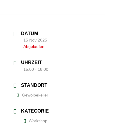
DATUM
15 Nov 2025
Abgelaufen!
UHRZEIT
15:00 - 18:00
STANDORT
Gewölbekeller
KATEGORIE
Workshop