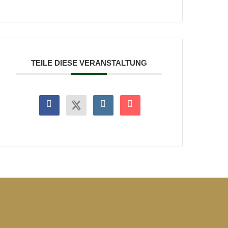
TEILE DIESE VERANSTALTUNG