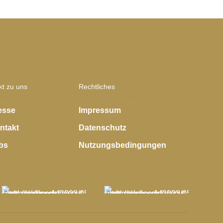
kt zu uns
Rechtliches
esse
Impressum
ntakt
Datenschutz
bs
Nutzungsbedingungen