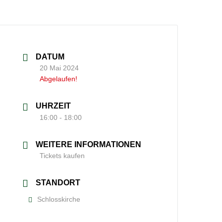
DATUM
20 Mai 2024
Abgelaufen!
UHRZEIT
16:00 - 18:00
WEITERE INFORMATIONEN
Tickets kaufen
STANDORT
Schlosskirche