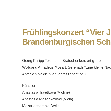
Frühlingskonzert “Vier 
Brandenburgischen Sch
Georg Philipp Telemann: Bratschenkonzert g-moll
Wolfgang Amadeus Mozart: Serenade “Eine kleine Na
Antonio Vivaldi: “Vier Jahreszeiten” op. 6
Künstler:
Anastasia Tsvetkova (Violine)
Anastasia Maschkowski (Viola)
Mozartensemble Berlin