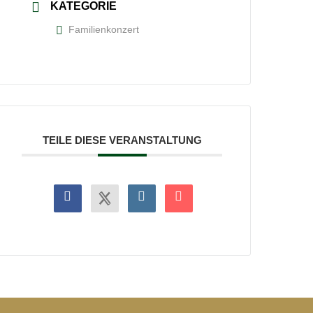
KATEGORIE
Familienkonzert
TEILE DIESE VERANSTALTUNG