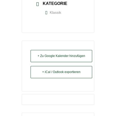
KATEGORIE
Klassik
+ Zu Google Kalender hinzufügen
+ iCal / Outlook exportieren