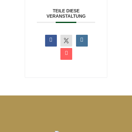
TEILE DIESE
VERANSTALTUNG