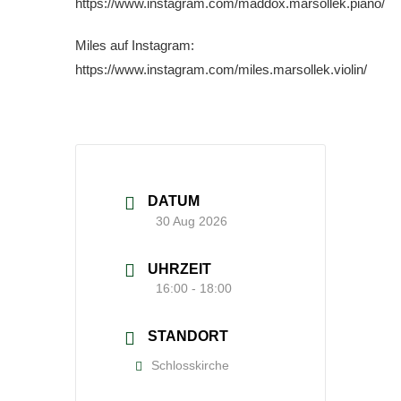
https://www.instagram.com/maddox.marsollek.piano/
Miles auf Instagram:
https://www.instagram.com/miles.marsollek.violin/
DATUM
30 Aug 2026
UHRZEIT
16:00 - 18:00
STANDORT
Schlosskirche