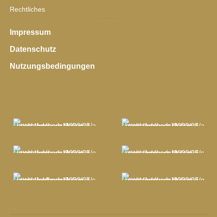
Rechtliches
Impressum
Datenschutz
Nutzungsbedingungen