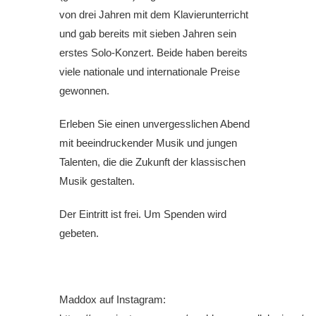
von drei Jahren mit dem Klavierunterricht
und gab bereits mit sieben Jahren sein
erstes Solo-Konzert. Beide haben bereits
viele nationale und internationale Preise
gewonnen.
Erleben Sie einen unvergesslichen Abend
mit beeindruckender Musik und jungen
Talenten, die die Zukunft der klassischen
Musik gestalten.
Der Eintritt ist frei. Um Spenden wird
gebeten.
Maddox auf Instagram: