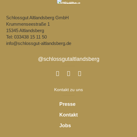
Schlossgut Altlandsberg GmbH
Krummenseestraße 1
15345 Altlandsberg
Tel: 033438 15 11 50
info@schlossgut-altlandsberg.de
@schlossgutaltlandsberg
Kontakt zu uns
Presse
Kontakt
Jobs