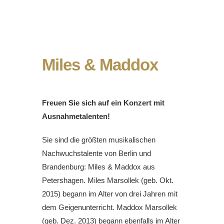
Miles & Maddox
Freuen Sie sich auf ein Konzert mit
Ausnahmetalenten!
Sie sind die größten musikalischen
Nachwuchstalente von Berlin und
Brandenburg: Miles & Maddox aus
Petershagen. Miles Marsollek (geb. Okt.
2015) begann im Alter von drei Jahren mit
dem Geigenunterricht. Maddox Marsollek
(geb. Dez. 2013) begann ebenfalls im Alter