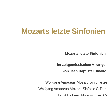
Mozarts letzte Sinfonien
Mozarts letzte Sinfonien
im zeitgenössischen Arrange
von Jean Baptiste Cimado
Wolfgang Amadeus Mozart: Sinfonie g-
Wolfgang Amadeus Mozart: Sinfonie C-Dur K
Ernst Eichner: Flötenkonzert C