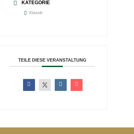
KATEGORIE
Klassik
TEILE DIESE VERANSTALTUNG