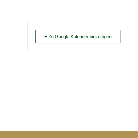
+ Zu Google Kalender hinzufügen