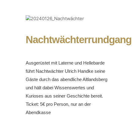
Nachtwächterrundgang
Ausgerüstet mit Laterne und Hellebarde
führt Nachtwächter Ulrich Handke seine
Gäste durch das abendliche Altlandsberg
und hält dabei Wissenswertes und
Kurioses aus seiner Geschichte bereit.
Ticket: 5€ pro Person, nur an der
Abendkasse