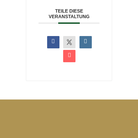
TEILE DIESE
VERANSTALTUNG