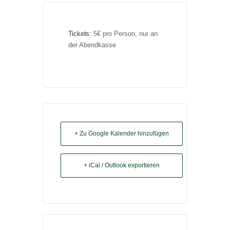
Tickets:
5€ pro Person, nur an 
der Abendkasse
+ Zu Google Kalender hinzufügen
+ iCal / Outlook exportieren