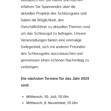
erfahren Sie Spannendes über die
aktuellen Projekte des Schlossgutes und
haben die Möglichkeit, den
Geschäftsführer zu aktuellen Themen rund
um das Schlossgut zu befragen. Unsere
Veranstaltungen bieten eine einmalige
Gelegenheit, sich mit anderen Freunden
des Schlossgutes auszutauschen und
gemeinsam einen schönen Nachmittag zu
verbringen.
Die nächsten Termine für das Jahr 2024
sind:
Mittwoch, 10. Juli, 15 Uhr
Mittwoch, 6. November, 15 Uhr