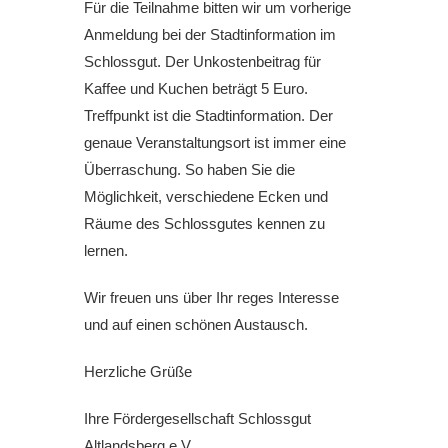
Für die Teilnahme bitten wir um vorherige
Anmeldung bei der Stadtinformation im
Schlossgut. Der Unkostenbeitrag für
Kaffee und Kuchen beträgt 5 Euro.
Treffpunkt ist die Stadtinformation. Der
genaue Veranstaltungsort ist immer eine
Überraschung. So haben Sie die
Möglichkeit, verschiedene Ecken und
Räume des Schlossgutes kennen zu
lernen.
Wir freuen uns über Ihr reges Interesse
und auf einen schönen Austausch.
Herzliche Grüße
Ihre Fördergesellschaft Schlossgut
Altlandsberg e.V.