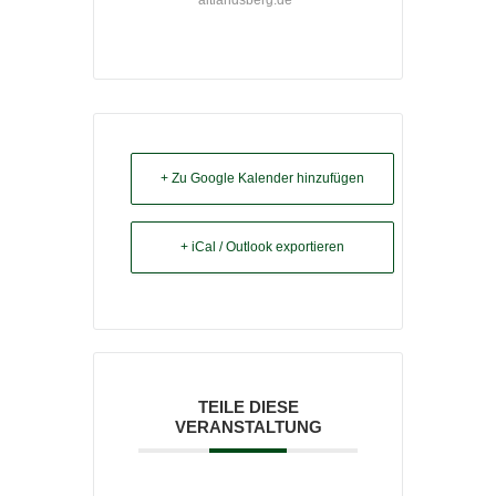
altlandsberg.de
+ Zu Google Kalender hinzufügen
+ iCal / Outlook exportieren
TEILE DIESE
VERANSTALTUNG