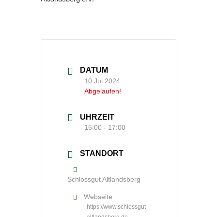
DATUM
10 Jul 2024
Abgelaufen!
UHRZEIT
15:00 - 17:00
STANDORT
Schlossgut Altlandsberg
Webseite
https://www.schlossgut-