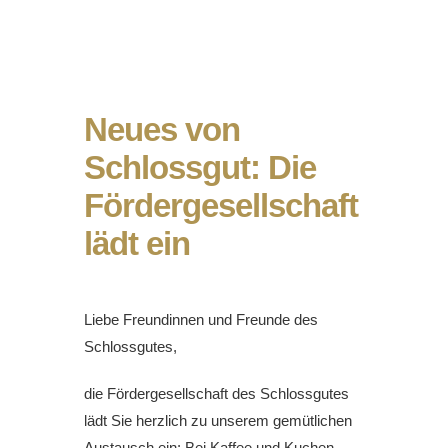
Neues von
Schlossgut: Die
Fördergesellschaft
lädt ein
Liebe Freundinnen und Freunde des
Schlossgutes,
die Fördergesellschaft des Schlossgutes
lädt Sie herzlich zu unserem gemütlichen
Austausch ein: Bei Kaffee und Kuchen