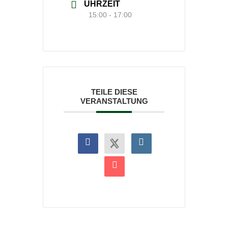
UHRZEIT
15:00 - 17:00
TEILE DIESE
VERANSTALTUNG