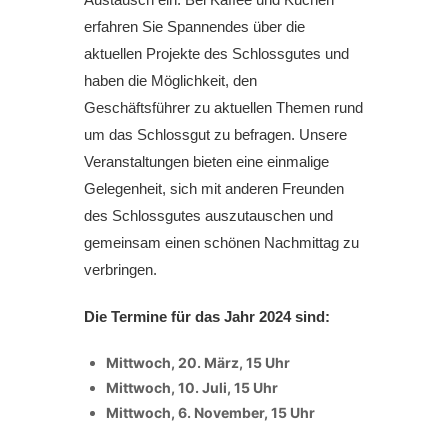
erfahren Sie Spannendes über die
aktuellen Projekte des Schlossgutes und
haben die Möglichkeit, den
Geschäftsführer zu aktuellen Themen rund
um das Schlossgut zu befragen. Unsere
Veranstaltungen bieten eine einmalige
Gelegenheit, sich mit anderen Freunden
des Schlossgutes auszutauschen und
gemeinsam einen schönen Nachmittag zu
verbringen.
Die Termine für das Jahr 2024 sind:
Mittwoch, 20. März, 15 Uhr
Mittwoch, 10. Juli, 15 Uhr
Mittwoch, 6. November, 15 Uhr