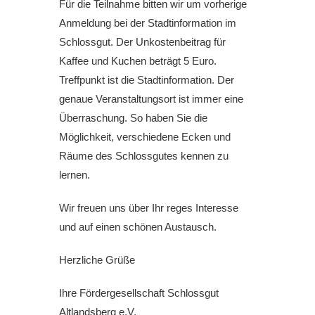
Für die Teilnahme bitten wir um vorherige
Anmeldung bei der Stadtinformation im
Schlossgut. Der Unkostenbeitrag für
Kaffee und Kuchen beträgt 5 Euro.
Treffpunkt ist die Stadtinformation. Der
genaue Veranstaltungsort ist immer eine
Überraschung. So haben Sie die
Möglichkeit, verschiedene Ecken und
Räume des Schlossgutes kennen zu
lernen.
Wir freuen uns über Ihr reges Interesse
und auf einen schönen Austausch.
Herzliche Grüße
Ihre Fördergesellschaft Schlossgut
Altlandsberg e.V.