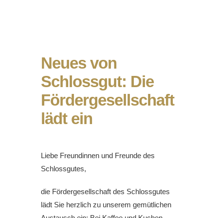
Neues von
Schlossgut: Die
Fördergesellschaft
lädt ein
Liebe Freundinnen und Freunde des
Schlossgutes,
die Fördergesellschaft des Schlossgutes
lädt Sie herzlich zu unserem gemütlichen
Austausch ein: Bei Kaffee und Kuchen