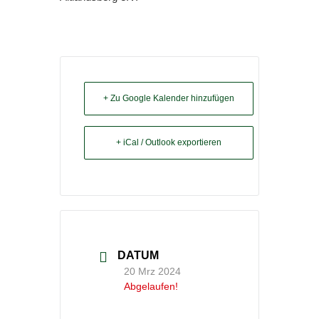
+ Zu Google Kalender hinzufügen
+ iCal / Outlook exportieren
DATUM
20 Mrz 2024
Abgelaufen!