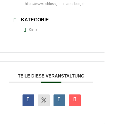
https://www.schlossgut-altlandsberg.de
KATEGORIE
Kino
TEILE DIESE VERANSTALTUNG