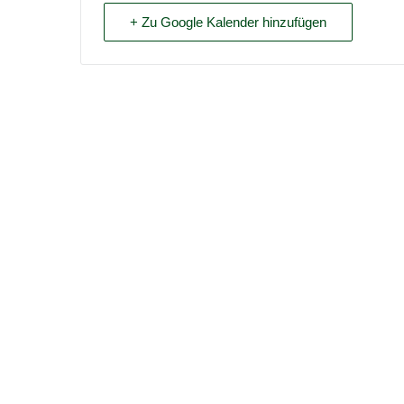
+ Zu Google Kalender hinzufügen