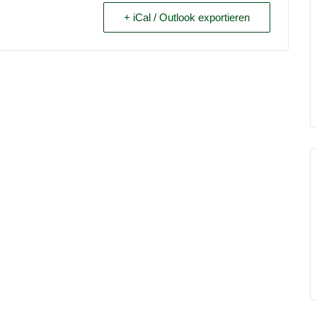
+ iCal / Outlook exportieren