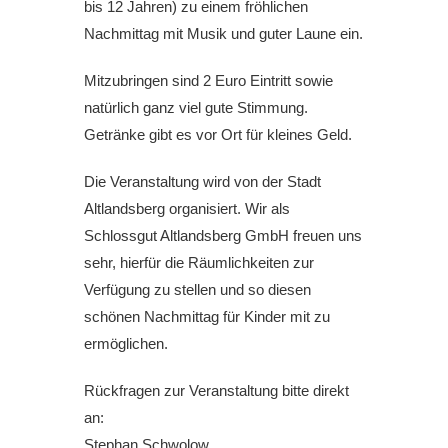
bis 12 Jahren) zu einem fröhlichen
Nachmittag mit Musik und guter Laune ein.
Mitzubringen sind 2 Euro Eintritt sowie
natürlich ganz viel gute Stimmung.
Getränke gibt es vor Ort für kleines Geld.
Die Veranstaltung wird von der Stadt
Altlandsberg organisiert. Wir als
Schlossgut Altlandsberg GmbH freuen uns
sehr, hierfür die Räumlichkeiten zur
Verfügung zu stellen und so diesen
schönen Nachmittag für Kinder mit zu
ermöglichen.
Rückfragen zur Veranstaltung bitte direkt
an:
Stephan Schwolow