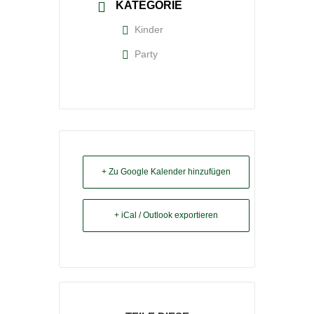
KATEGORIE
Kinder
Party
+ Zu Google Kalender hinzufügen
+ iCal / Outlook exportieren