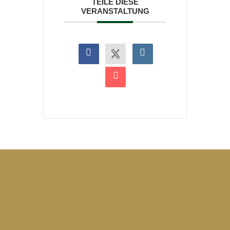
TEILE DIESE
VERANSTALTUNG