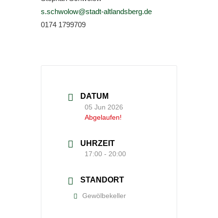
s.schwolow@stadt-altlandsberg.de
0174 1799709
DATUM
05 Jun 2026
Abgelaufen!
UHRZEIT
17:00 - 20:00
STANDORT
Gewölbekeller