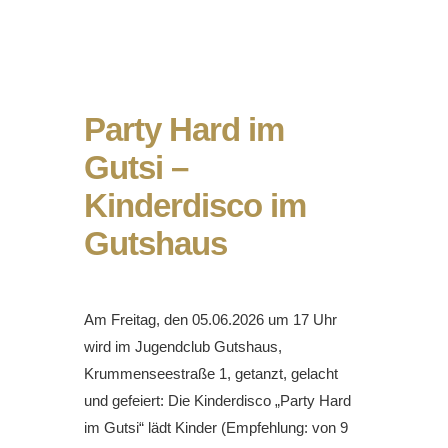
Party Hard im
Gutsi –
Kinderdisco im
Gutshaus
Am Freitag, den 05.06.2026 um 17 Uhr
wird im Jugendclub Gutshaus,
Krummenseestraße 1, getanzt, gelacht
und gefeiert: Die Kinderdisco „Party Hard
im Gutsi“ lädt Kinder (Empfehlung: von 9