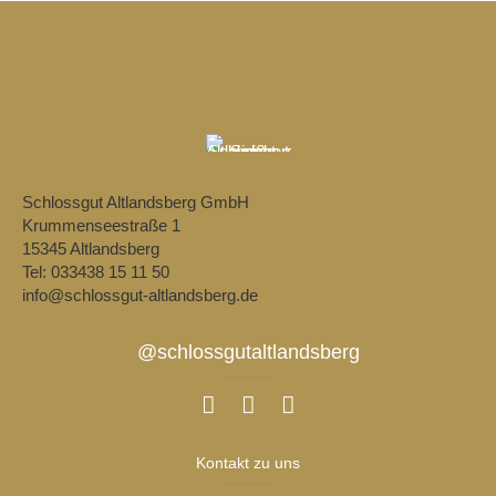
Schlossgut Altlandsberg GmbH
Krummenseestraße 1
15345 Altlandsberg
Tel: 033438 15 11 50
info@schlossgut-altlandsberg.de
@schlossgutaltlandsberg
Kontakt zu uns