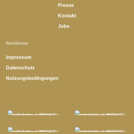
Presse
Kontakt
Jobs
Rechtliches
Impressum
Datenschutz
Nutzungsbedingungen