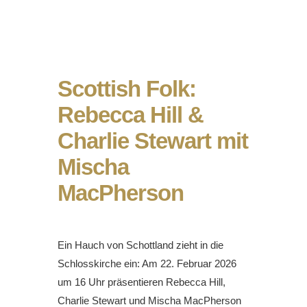
Scottish Folk:
Rebecca Hill &
Charlie Stewart mit
Mischa
MacPherson
Ein Hauch von Schottland zieht in die
Schlosskirche ein: Am 22. Februar 2026
um 16 Uhr präsentieren Rebecca Hill,
Charlie Stewart und Mischa MacPherson