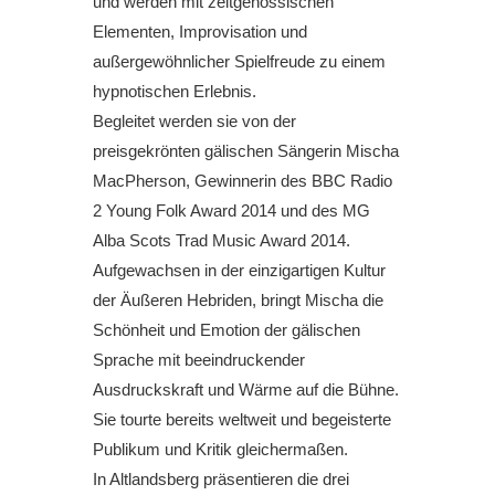
und werden mit zeitgenössischen
Elementen, Improvisation und
außergewöhnlicher Spielfreude zu einem
hypnotischen Erlebnis.
Begleitet werden sie von der
preisgekrönten gälischen Sängerin Mischa
MacPherson, Gewinnerin des BBC Radio
2 Young Folk Award 2014 und des MG
Alba Scots Trad Music Award 2014.
Aufgewachsen in der einzigartigen Kultur
der Äußeren Hebriden, bringt Mischa die
Schönheit und Emotion der gälischen
Sprache mit beeindruckender
Ausdruckskraft und Wärme auf die Bühne.
Sie tourte bereits weltweit und begeisterte
Publikum und Kritik gleichermaßen.
In Altlandsberg präsentieren die drei