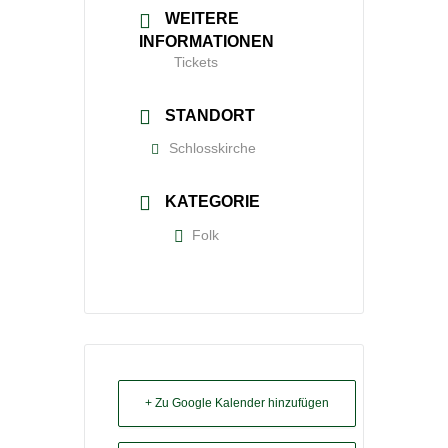
WEITERE
INFORMATIONEN
Tickets
STANDORT
Schlosskirche
KATEGORIE
Folk
+ Zu Google Kalender hinzufügen