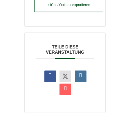
+ iCal / Outlook exportieren
TEILE DIESE
VERANSTALTUNG