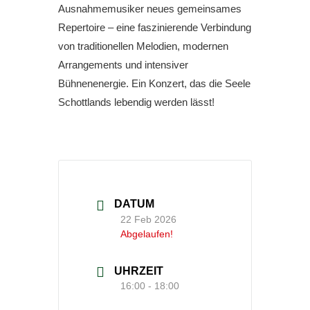
Ausnahmemusiker neues gemeinsames
Repertoire – eine faszinierende Verbindung
von traditionellen Melodien, modernen
Arrangements und intensiver
Bühnenenergie. Ein Konzert, das die Seele
Schottlands lebendig werden lässt!
DATUM
22 Feb 2026
Abgelaufen!
UHRZEIT
16:00 - 18:00