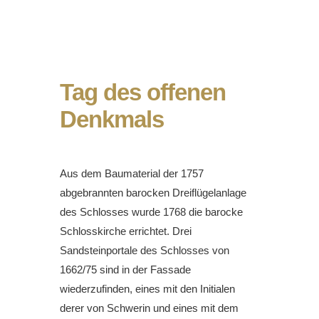
Tag des offenen
Denkmals
Aus dem Baumaterial der 1757
abgebrannten barocken Dreiflügelanlage
des Schlosses wurde 1768 die barocke
Schlosskirche errichtet. Drei
Sandsteinportale des Schlosses von
1662/75 sind in der Fassade
wiederzufinden, eines mit den Initialen
derer von Schwerin und eines mit dem