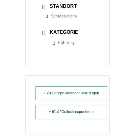
STANDORT
Schlosskirche
KATEGORIE
Führung
+ Zu Google Kalender hinzufügen
+ iCal / Outlook exportieren