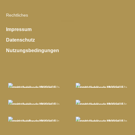
Rechtliches
Impressum
Datenschutz
Nutzungsbedingungen