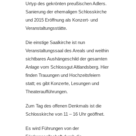
Urtyp des gekrönten preußischen Adlers.
Sanierung der ehemaligen Schlosskirche
und 2015 Eröffnung als Konzert- und
Veranstaltungsstätte.
Die einstige Saalkirche ist nun
Veranstaltungssaal des Areals und weithin
sichtbares Aushängeschild der gesamten
Anlage vom Schlossgut Altlandsberg. Hier
finden Trauungen und Hochzeitsfeiern
statt; es gibt Konzerte, Lesungen und
Theateraufführungen.
Zum Tag des offenen Denkmals ist die
Schlosskirche von 11 – 16 Uhr geöffnet.
Es wird Führungen von der