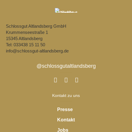
Schlossgut Altlandsberg GmbH
Krummenseestraße 1
15345 Altlandsberg
Tel: 033438 15 11 50
info@schlossgut-altlandsberg.de
@schlossgutaltlandsberg
Kontakt zu uns
Presse
Kontakt
Jobs