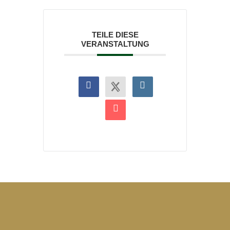
TEILE DIESE
VERANSTALTUNG