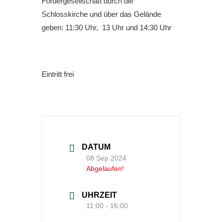
Fördergesellschaft durch die
Schlosskirche und über das Gelände
geben: 11:30 Uhr, 13 Uhr und 14:30 Uhr
Eintritt frei
DATUM
08 Sep 2024
Abgelaufen!
UHRZEIT
11:00 - 16:00