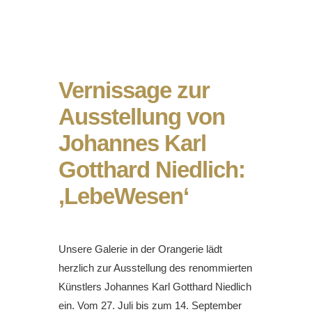
Vernissage zur
Ausstellung von
Johannes Karl
Gotthard Niedlich:
‚LebeWesen‘
Unsere Galerie in der Orangerie lädt
herzlich zur Ausstellung des renommierten
Künstlers Johannes Karl Gotthard Niedlich
ein. Vom 27. Juli bis zum 14. September