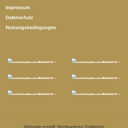
Impressum
Datenschutz
Nutzungsbedingungen
Webseite erstellt: Werbeagentur Goldweiss