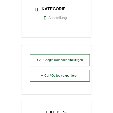
KATEGORIE
Ausstellung
+ Zu Google Kalender hinzufügen
+ iCal / Outlook exportieren
TEILE DIESE