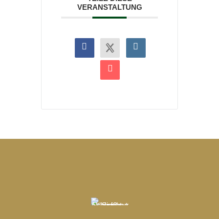
VERANSTALTUNG