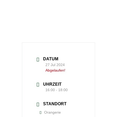
DATUM
27 Jul 2024
Abgelaufen!
UHRZEIT
16:00 - 18:00
STANDORT
Orangerie