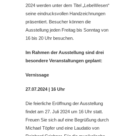
2024 werden unter dem Titel „LebeWesen“
seine eindrucksvollen Handzeichnungen
präsentiert. Besucher können die
Ausstellung jeden Freitag bis Sonntag von
16 bis 20 Uhr besuchen.
Im Rahmen der Ausstellung sind drei
besondere Veranstaltungen geplant:
Vernissage
27.07.2024 | 16 Uhr
Die feierliche Eröffnung der Ausstellung
findet am 27. Juli 2024 um 16 Uhr statt.
Freuen Sie sich auf eine Begrüßung durch
Michael Töpfer und eine Laudatio von