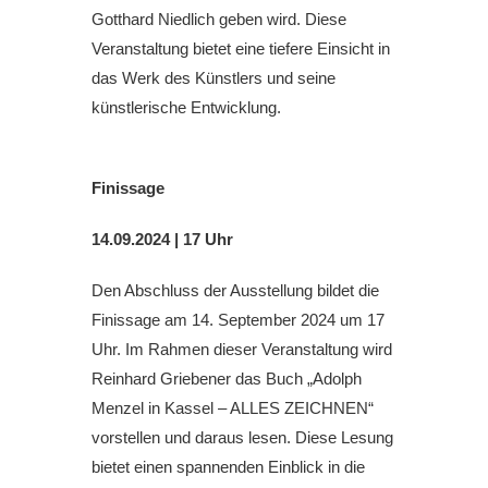
Gotthard Niedlich geben wird. Diese
Veranstaltung bietet eine tiefere Einsicht in
das Werk des Künstlers und seine
künstlerische Entwicklung.
Finissage
14.09.2024 | 17 Uhr
Den Abschluss der Ausstellung bildet die
Finissage am 14. September 2024 um 17
Uhr. Im Rahmen dieser Veranstaltung wird
Reinhard Griebener das Buch „Adolph
Menzel in Kassel – ALLES ZEICHNEN“
vorstellen und daraus lesen. Diese Lesung
bietet einen spannenden Einblick in die