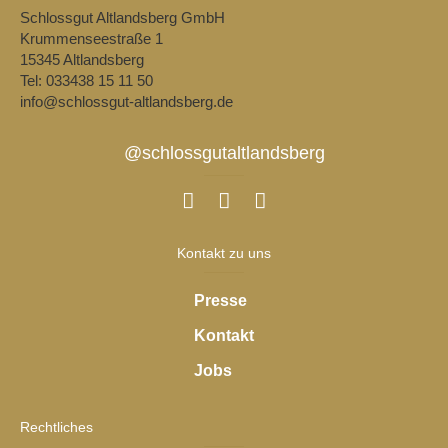
Schlossgut Altlandsberg GmbH
Krummenseestraße 1
15345 Altlandsberg
Tel: 033438 15 11 50
info@schlossgut-altlandsberg.de
@schlossgutaltlandsberg
Kontakt zu uns
Presse
Kontakt
Jobs
Rechtliches