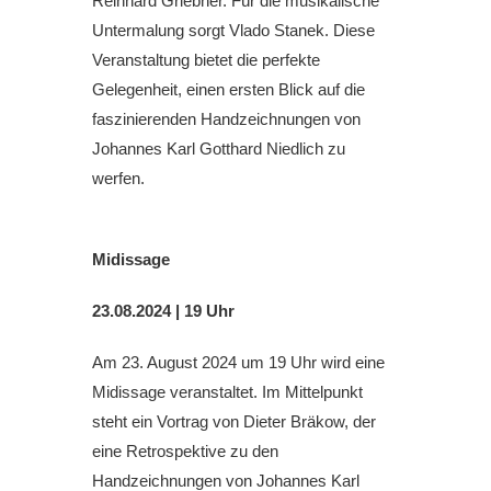
Reinhard Griebner. Für die musikalische
Untermalung sorgt Vlado Stanek. Diese
Veranstaltung bietet die perfekte
Gelegenheit, einen ersten Blick auf die
faszinierenden Handzeichnungen von
Johannes Karl Gotthard Niedlich zu
werfen.
Midissage
23.08.2024 | 19 Uhr
Am 23. August 2024 um 19 Uhr wird eine
Midissage veranstaltet. Im Mittelpunkt
steht ein Vortrag von Dieter Bräkow, der
eine Retrospektive zu den
Handzeichnungen von Johannes Karl