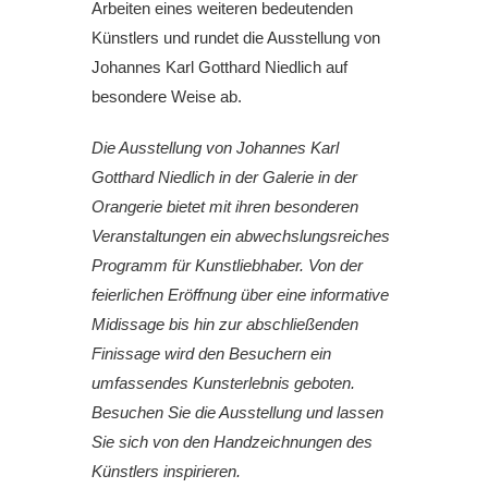
Arbeiten eines weiteren bedeutenden
Künstlers und rundet die Ausstellung von
Johannes Karl Gotthard Niedlich auf
besondere Weise ab.
Die Ausstellung von Johannes Karl
Gotthard Niedlich in der Galerie in der
Orangerie bietet mit ihren besonderen
Veranstaltungen ein abwechslungsreiches
Programm für Kunstliebhaber. Von der
feierlichen Eröffnung über eine informative
Midissage bis hin zur abschließenden
Finissage wird den Besuchern ein
umfassendes Kunsterlebnis geboten.
Besuchen Sie die Ausstellung und lassen
Sie sich von den Handzeichnungen des
Künstlers inspirieren.