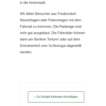
in die Innenstadt.
Wir bitten Besucher aus Fredersdorf,
Neuenhagen oder Petershagen mit dem
Fahrrad zu kommen. Die Radwege sind
sehr gut ausgebaut. Die Fahrräder können
dann am Berliner Torturm oder auf dem
Domänenhof vom Schlossgut abgestellt
werden.
+ Zu Google Kalender hinzufügen