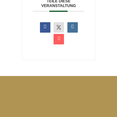
TEILE DIESE
VERANSTALTUNG