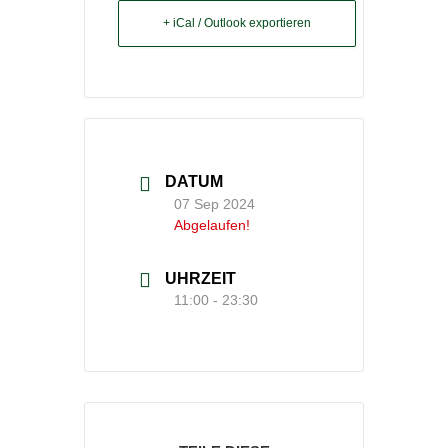
+ iCal / Outlook exportieren
DATUM
07 Sep 2024
Abgelaufen!
UHRZEIT
11:00 - 23:30