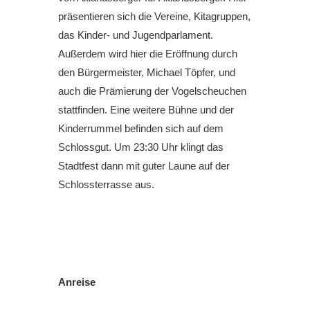
präsentieren sich die Vereine, Kitagruppen,
das Kinder- und Jugendparlament.
Außerdem wird hier die Eröffnung durch
den Bürgermeister, Michael Töpfer, und
auch die Prämierung der Vogelscheuchen
stattfinden. Eine weitere Bühne und der
Kinderrummel befinden sich auf dem
Schlossgut. Um 23:30 Uhr klingt das
Stadtfest dann mit guter Laune auf der
Schlossterrasse aus.
Anreise