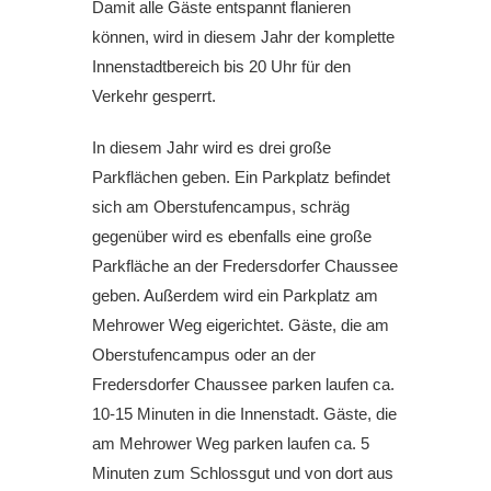
Damit alle Gäste entspannt flanieren
können, wird in diesem Jahr der komplette
Innenstadtbereich bis 20 Uhr für den
Verkehr gesperrt.
In diesem Jahr wird es drei große
Parkflächen geben. Ein Parkplatz befindet
sich am Oberstufencampus, schräg
gegenüber wird es ebenfalls eine große
Parkfläche an der Fredersdorfer Chaussee
geben. Außerdem wird ein Parkplatz am
Mehrower Weg eigerichtet. Gäste, die am
Oberstufencampus oder an der
Fredersdorfer Chaussee parken laufen ca.
10-15 Minuten in die Innenstadt. Gäste, die
am Mehrower Weg parken laufen ca. 5
Minuten zum Schlossgut und von dort aus