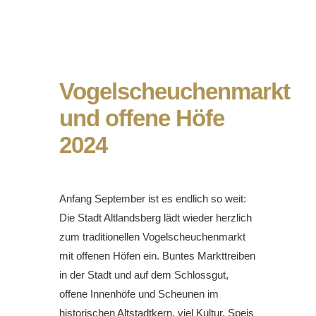
Vogelscheuchenmarkt
und offene Höfe
2024
Anfang September ist es endlich so weit:
Die Stadt Altlandsberg lädt wieder herzlich
zum traditionellen Vogelscheuchenmarkt
mit offenen Höfen ein. Buntes Markttreiben
in der Stadt und auf dem Schlossgut,
offene Innenhöfe und Scheunen im
historischen Altstadtkern, viel Kultur, Speis