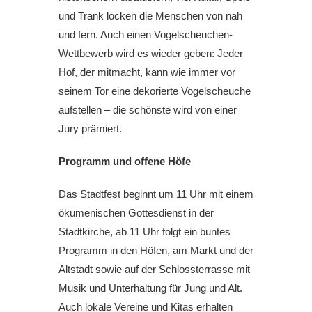
und Trank locken die Menschen von nah
und fern. Auch einen Vogelscheuchen-
Wettbewerb wird es wieder geben: Jeder
Hof, der mitmacht, kann wie immer vor
seinem Tor eine dekorierte Vogelscheuche
aufstellen – die schönste wird von einer
Jury prämiert.
Programm und offene Höfe
Das Stadtfest beginnt um 11 Uhr mit einem
ökumenischen Gottesdienst in der
Stadtkirche, ab 11 Uhr folgt ein buntes
Programm in den Höfen, am Markt und der
Altstadt sowie auf der Schlossterrasse mit
Musik und Unterhaltung für Jung und Alt.
Auch lokale Vereine und Kitas erhalten