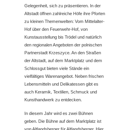
Gelegenheit, sich zu präsentieren. In der
Altstadt öffnen zahlreiche Höfe ihre Pforten
zu kleinen Themenwelten: Vom Mittelalter-
Hof über den Feuerwehr-Hof, von
Kunstausstellung bis Trödel und natürlich
den regionalen Angeboten der polnischen
Partnerstadt Krzeszyce. An den Straßen
der Altstadt, auf dem Marktplatz und dem
Schlossgut bieten viele Stände ein
vielfältiges Warenangebot. Neben frischen
Lebensmitteln und Delikatessen gibt es
auch Keramik, Textilien, Schmuck und
Kunsthandwerk zu entdecken.
In diesem Jahr wird es zwei Bühnen
geben. Die Bühne auf dem Marktplatz ist
von Altlandsberger für Altlandsberger. Hier