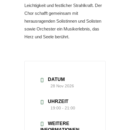
Leichtigkeit und festlicher Strahlkraft. Der
Chor schafft gemeinsam mit
herausragenden Solistinnen und Solisten
sowie Orchester ein Musikerlebnis, das
Herz und Seele berührt.
DATUM
28 Nov 2026
UHRZEIT
19:00 - 21:00
WEITERE
INFORMATIONEN