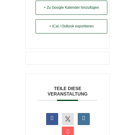
+ Zu Google Kalender hinzufügen
+ iCal / Outlook exportieren
TEILE DIESE
VERANSTALTUNG