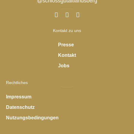
@schlossgutaltlandsberg
Kontakt zu uns
Presse
Kontakt
Jobs
Rechtliches
Impressum
Datenschutz
Nutzungsbedingungen