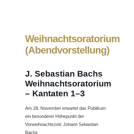
Weihnachtsoratorium
(Abendvorstellung)
J. Sebastian Bachs
Weihnachtsoratorium
– Kantaten 1–3
Am 28. November erwartet das Publikum
ein besonderer Höhepunkt der
Vorweihnachtszeit: Johann Sebastian
Bachs