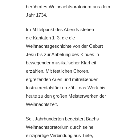
berühmtes Weihnachtsoratorium aus dem
Jahr 1734.
Im Mittelpunkt des Abends stehen
die Kantaten 1–3, die die
Weihnachtsgeschichte von der Geburt
Jesu bis zur Anbetung des Kindes in
bewegender musikalischer Klarheit
erzählen. Mit festlichen Chören,
ergreifenden Arien und mitreißenden
Instrumentalstücken zählt das Werk bis
heute zu den großen Meisterwerken der
Weihnachtszeit.
Seit Jahrhunderten begeistert Bachs
Weihnachtsoratorium durch seine
einzigartige Verbindung aus Tiefe,