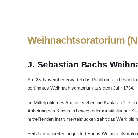
Weihnachtsoratorium (N
J. Sebastian Bachs Weihn
Am 28. November erwartet das Publikum ein besonder
berühmtes Weihnachtsoratorium aus dem Jahr 1734.
Im Mittelpunkt des Abends stehen die Kantaten 1–3, di
Anbetung des Kindes in bewegender musikalischer Klarh
mitreißenden Instrumentalstücken zählt das Werk bis 
Seit Jahrhunderten begeistert Bachs Weihnachtsoratoriu