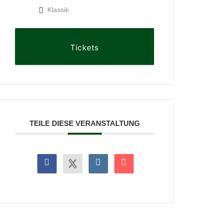
Klassik
Tickets
TEILE DIESE VERANSTALTUNG