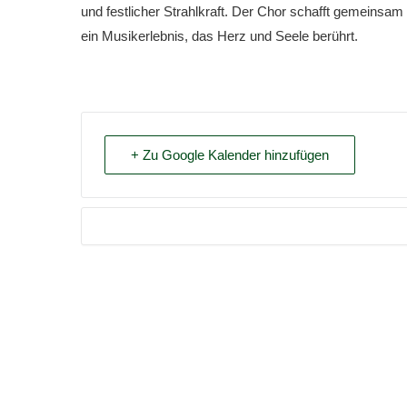
und festlicher Strahlkraft. Der Chor schafft gemeinsa
ein Musikerlebnis, das Herz und Seele berührt.
+ Zu Google Kalender hinzufügen