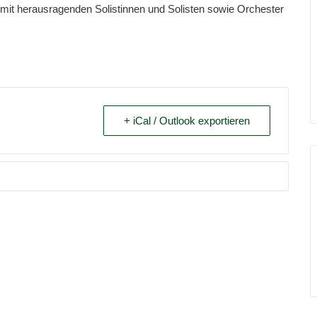
m mit herausragenden Solistinnen und Solisten sowie Orchester
+ iCal / Outlook exportieren