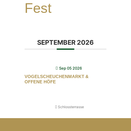
Fest
SEPTEMBER 2026
Sep 05 2026
VOGELSCHEUCHENMARKT &
OFFENE HÖFE
Schlossterrasse