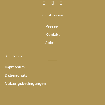
Kontakt zu uns
Presse
Kontakt
Jobs
Rechtliches
Impressum
Datenschutz
Nutzungsbedingungen