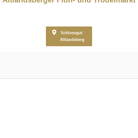
Schlossgut
Altlandsberg