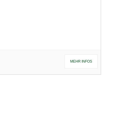
MEHR INFOS