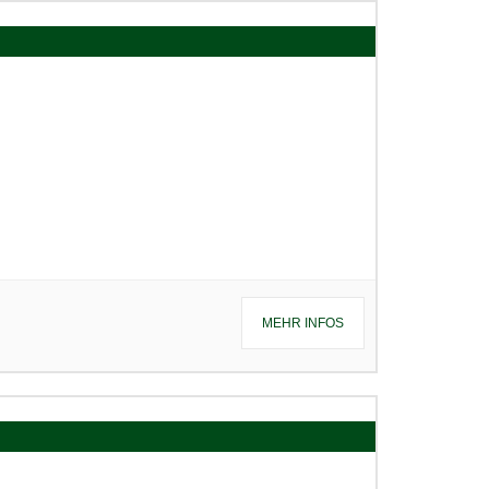
MEHR INFOS