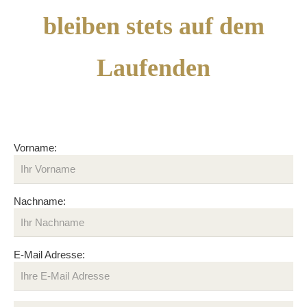
bleiben stets auf dem
Laufenden
Vorname:
Nachname:
E-Mail Adresse: