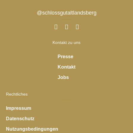
@schlossgutaltlandsberg
Kontakt zu uns
Presse
Kontakt
Jobs
Rechtliches
Impressum
Datenschutz
Nutzungsbedingungen