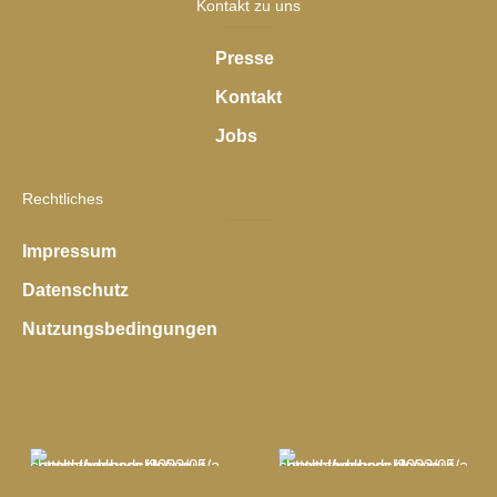
Kontakt zu uns
Presse
Kontakt
Jobs
Rechtliches
Impressum
Datenschutz
Nutzungsbedingungen