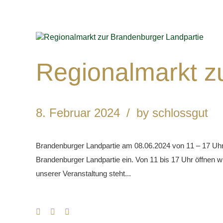
Regionalmarkt z
8. Februar 2024
by schlossgut
Brandenburger Landpartie am 08.06.2024 von 11 – 17 Uhr au
Brandenburger Landpartie ein. Von 11 bis 17 Uhr öffnen w
unserer Veranstaltung steht...