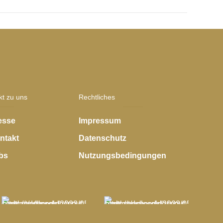
kt zu uns
Rechtliches
esse
Impressum
ntakt
Datenschutz
bs
Nutzungsbedingungen