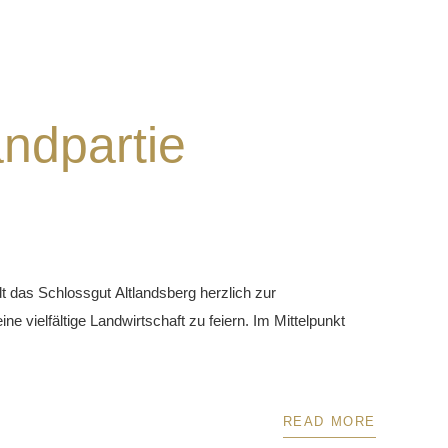
ndpartie
t das Schlossgut Altlandsberg herzlich zur
 vielfältige Landwirtschaft zu feiern. Im Mittelpunkt
READ MORE