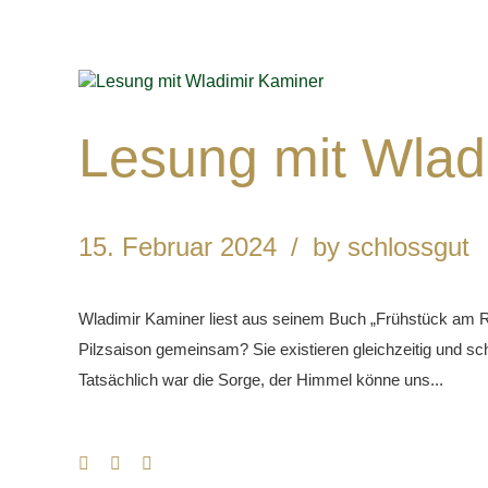
Lesung mit Wlad
15. Februar 2024
by schlossgut
Wladimir Kaminer liest aus seinem Buch „Frühstück am R
Pilzsaison gemeinsam? Sie existieren gleichzeitig und sch
Tatsächlich war die Sorge, der Himmel könne uns...