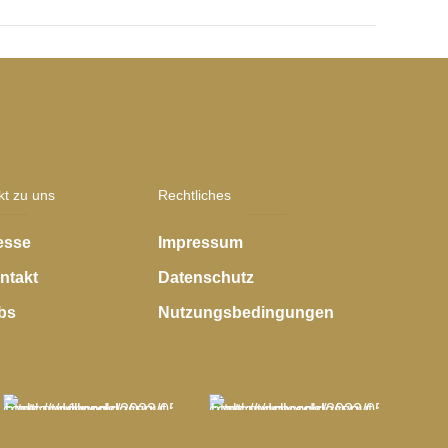
kt zu uns
Rechtliches
esse
Impressum
ntakt
Datenschutz
bs
Nutzungsbedingungen