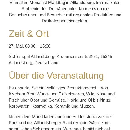
Einmal im Monat ist Markttag in Altlandsberg. Im rustikalen
Ambiente des Domänenhofes können sich die
Besucherinnen und Besucher mit regionalen Produkten und
Delikatessen eindecken.
Zeit & Ort
27. Mai, 08:00 – 15:00
Schlossgut Altlandsberg, Krummenseestraße 1, 15345
Altlandsberg, Deutschland
Über die Veranstaltung
Es erwartet Sie ein vielfältiges Produktangebot – von
frischem Brot, Wurst- und Fleischwaren, Wild, Käse und
Fisch über Obst und Gemüse, Honig und Öl bis hin zu
Korbwaren, Kosmetika, Keramik und Mützen.
Neben dem Markt laden auch die Schlossterrasse, der
Park und der Altlandsberger Stadtkern die Gäste zum
gemütlichen Schlendern ein. Wer mag, begibt sich auf