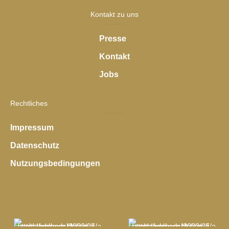
Kontakt zu uns
Presse
Kontakt
Jobs
Rechtliches
Impressum
Datenschutz
Nutzungsbedingungen