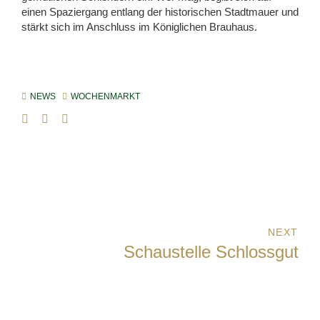
einen Spaziergang entlang der historischen Stadtmauer und
stärkt sich im Anschluss im Königlichen Brauhaus.
NEWS
WOCHENMARKT
NEXT
Schaustelle Schlossgut