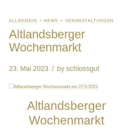
ALLGEMEIN
NEWS
VERANSTALTUNGEN
Altlandsberger
Wochenmarkt
23. Mai 2023
by schlossgut
1
Altlandsberger
Wochenmarkt