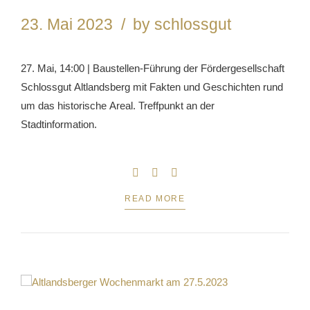
23. Mai 2023
by schlossgut
27. Mai, 14:00 | Baustellen-Führung der Fördergesellschaft
Schlossgut Altlandsberg mit Fakten und Geschichten rund
um das historische Areal. Treffpunkt an der
Stadtinformation.
READ MORE
1