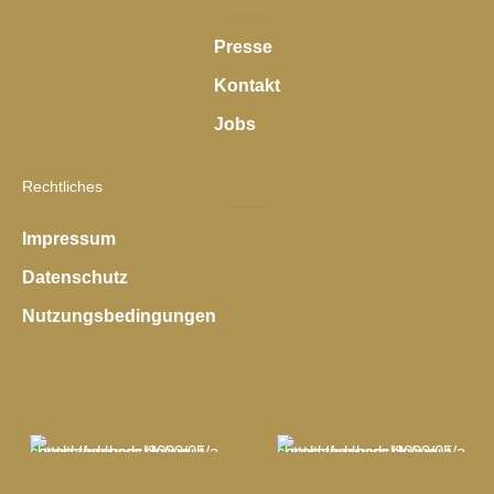
Presse
Kontakt
Jobs
Rechtliches
Impressum
Datenschutz
Nutzungsbedingungen