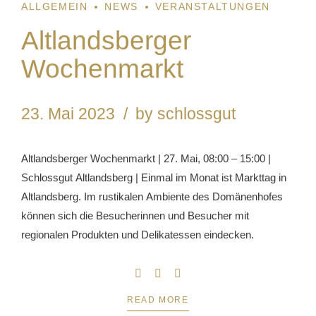
ALLGEMEIN
NEWS
VERANSTALTUNGEN
Altlandsberger
Wochenmarkt
23. Mai 2023
by schlossgut
Altlandsberger Wochenmarkt | 27. Mai, 08:00 – 15:00 |
Schlossgut Altlandsberg | Einmal im Monat ist Markttag in
Altlandsberg. Im rustikalen Ambiente des Domänenhofes
können sich die Besucherinnen und Besucher mit
regionalen Produkten und Delikatessen eindecken.
READ MORE