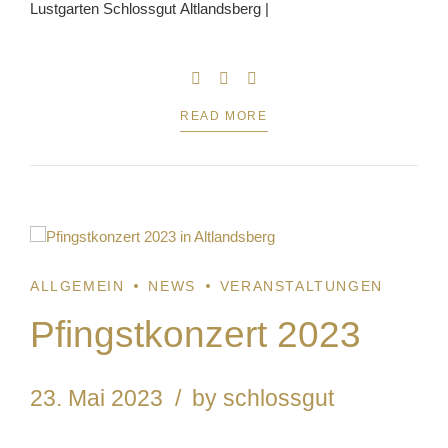
Lustgarten Schlossgut Altlandsberg |
READ MORE
1
ALLGEMEIN
NEWS
VERANSTALTUNGEN
Pfingstkonzert 2023
23. Mai 2023
by schlossgut