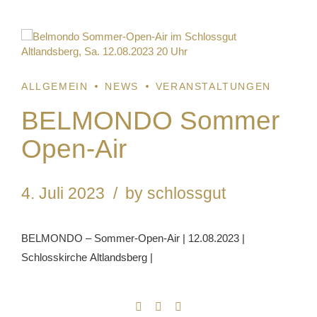
1
ALLGEMEIN
NEWS
VERANSTALTUNGEN
BELMONDO Sommer
Open-Air
4. Juli 2023
by schlossgut
BELMONDO – Sommer-Open-Air | 12.08.2023 |
Schlosskirche Altlandsberg |