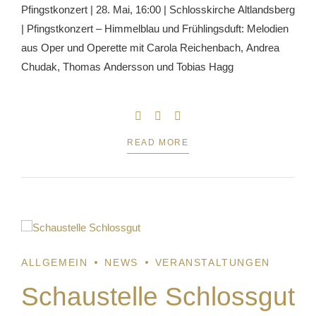
Pfingstkonzert | 28. Mai, 16:00 | Schlosskirche Altlandsberg
| Pfingstkonzert – Himmelblau und Frühlingsduft: Melodien
aus Oper und Operette mit Carola Reichenbach, Andrea
Chudak, Thomas Andersson und Tobias Hagg
READ MORE
1
ALLGEMEIN
NEWS
VERANSTALTUNGEN
Schaustelle Schlossgut