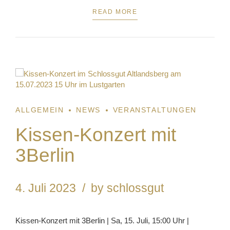
READ MORE
1
ALLGEMEIN
NEWS
VERANSTALTUNGEN
Kissen-Konzert mit
3Berlin
4. Juli 2023
by schlossgut
Kissen-Konzert mit 3Berlin | Sa, 15. Juli, 15:00 Uhr |