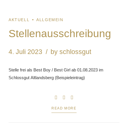
AKTUELL
ALLGEMEIN
Stellenausschreibung
4. Juli 2023
by schlossgut
Stelle frei als Best Boy / Best Girl ab 01.08.2023 im
Schlossgut Altlandsberg (Beispieleintrag)
READ MORE