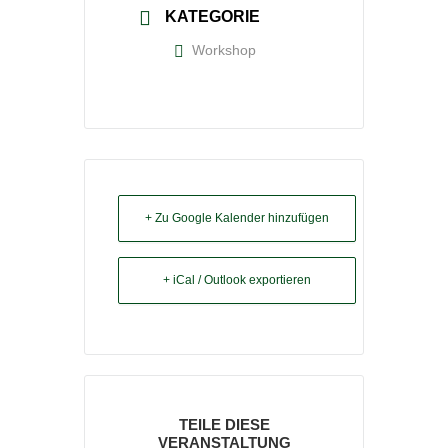
KATEGORIE
Workshop
+ Zu Google Kalender hinzufügen
+ iCal / Outlook exportieren
TEILE DIESE
VERANSTALTUNG