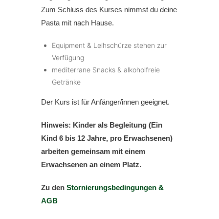
Zum Schluss des Kurses nimmst du deine
Pasta mit nach Hause.
Equipment & Leihschürze stehen zur
Verfügung
mediterrane Snacks & alkoholfreie
Getränke
Der Kurs ist für Anfänger/innen geeignet.
Hinweis: Kinder als Begleitung (Ein
Kind 6 bis 12 Jahre, pro Erwachsenen)
arbeiten gemeinsam mit einem
Erwachsenen an
einem
Platz.
Zu den
Stornierungsbedingungen &
AGB