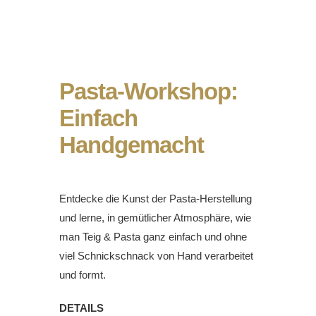
Pasta-Workshop:
Einfach
Handgemacht
Entdecke die Kunst der Pasta-Herstellung
und lerne, in gemütlicher Atmosphäre, wie
man Teig & Pasta ganz einfach und ohne
viel Schnickschnack von Hand verarbeitet
und formt.
DETAILS